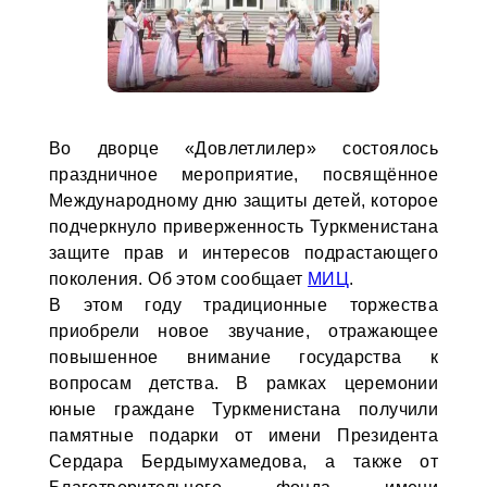
Во дворце «Довлетлилер» состоялось
праздничное мероприятие, посвящённое
Международному дню защиты детей, которое
подчеркнуло приверженность Туркменистана
защите прав и интересов подрастающего
поколения. Об этом сообщает
МИЦ
.
В этом году традиционные торжества
приобрели новое звучание, отражающее
повышенное внимание государства к
вопросам детства. В рамках церемонии
юные граждане Туркменистана получили
памятные подарки от имени Президента
Сердара Бердымухамедова, а также от