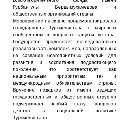
Благотворительного фонда имени
Гурбангулы Бердымухамедова и
общественных организаций страны.
Мероприятие наглядно продемонстрировало
солидарность Туркменистана с мировым
сообществом в вопросах защиты детства.
Государство продолжает последовательно
реализовывать комплекс мер, направленных
на создание благоприятных условий для
развития и воспитания подрастающего
поколения, что соответствует как
национальным приоритетам, так и
международным обязательствам страны.
Вручение подарков от имени ведущих
государственных и общественных структур
подчеркивает особый статус вопросов
детства в социальной политике
Туркменистана.