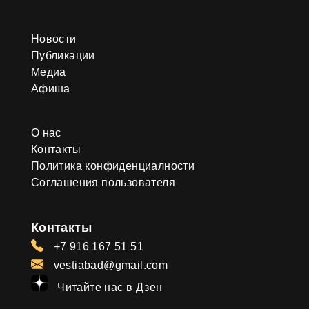
Новости
Публикации
Медиа
Афиша
О нас
Контакты
Политика конфиденциалности
Соглашения пользователя
Контакты
+7 916 167 51 51
vestiabad@gmail.com
Читайте нас в Дзен