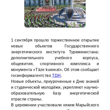
1 сентября прошло торжественное открытие
новых объектов Государственного
энергетического института Туркменистана:
дополнительного учебного корпуса,
общежития, спортивного комплекса и
монумента «Täze kuwwat». Об этом сообщает
госинформагентство
TDH
.
Новые объекты, приуроченные к Дню знаний
и студенческой молодёжи, укрепляют научно-
образовательную базу энергетической
отрасли страны.
В церемонии участвовали хяким Марыйского