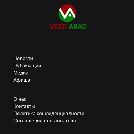
Новости
Публикации
Медиа
Афиша
О нас
Контакты
Политика конфиденциалности
Соглашения пользователя