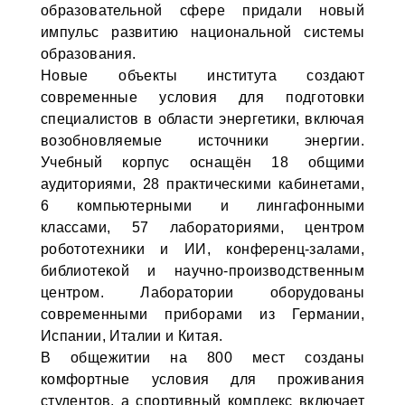
образовательной сфере придали новый
импульс развитию национальной системы
образования.
Новые объекты института создают
современные условия для подготовки
специалистов в области энергетики, включая
возобновляемые источники энергии.
Учебный корпус оснащён 18 общими
аудиториями, 28 практическими кабинетами,
6 компьютерными и лингафонными
классами, 57 лабораториями, центром
робототехники и ИИ, конференц-залами,
библиотекой и научно-производственным
центром. Лаборатории оборудованы
современными приборами из Германии,
Испании, Италии и Китая.
В общежитии на 800 мест созданы
комфортные условия для проживания
студентов, а спортивный комплекс включает