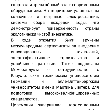
спортзал и тренажёрный зал с современным
оборудованием. На территории установлены
солнечные и ветряные электростанции,
системы сбора дождевой воды, что
демонстрирует приверженность страны
экологически чистой энергетике.
В ходе открытия были вручены
международные сертификаты за внедрение
инновационных технологий,
энергоэффективное строительство и
устойчивое развитие. Также подписаны
Меморандумы о сотрудничестве с
Клаустальским техническим университетом
Германии и Галле-Виттенбергским
университетом имени Мартина Лютера для
подготовки высококвалифицированных
специалистов.
Церемония завершилась торжественным