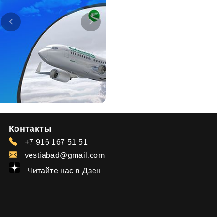
Контакты
+7 916 167 51 51
vestiabad@gmail.com
Читайте нас в Дзен