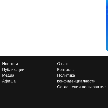
Новости
О нас
Публикации
Контакты
Медиа
Политика
Афиша
конфиденциалности
Соглашения пользователя