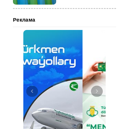
Реклама