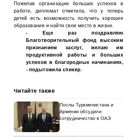
Пожелав организации больших успехов в
работе, дипломат отметила, что у теперь
детей есть возможность получить хорошее
образование и найти свое место в жизни.
- Еще раз поздравляю
Благотворительный фонд высоким
признанием заслуг, желаю им
продуктивной работы и больших
успехов в благородных начинаниях,
- подытожила спикер.
Читайте также
Послы Туркменистана и
Армении обсудили
сотрудничество в ОАЭ