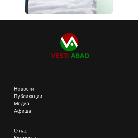
Новости
Публикации
Медиа
Афиша
О нас