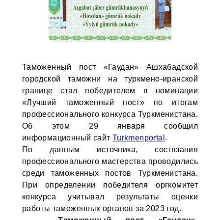
Таможенный пост «Гаудан» Ашхабадской
городской таможни на туркмено-иранской
границе стал победителем в номинации
«Лучший таможенный пост» по итогам
профессионального конкурса Туркменистана.
Об этом 29 января сообщил
информационный сайт
Turkmenportal
.
По данным источника, состязания
профессионального мастерства проводились
среди таможенных постов Туркменистана.
При определении победителя оргкомитет
конкурса учитывал результаты оценки
работы таможенных органов за 2023 год.