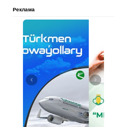
Реклама