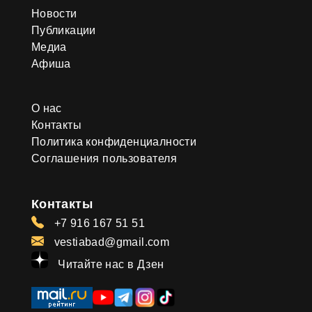
Новости
Публикации
Медиа
Афиша
О нас
Контакты
Политика конфиденциалности
Соглашения пользователя
Контакты
+7 916 167 51 51
vestiabad@gmail.com
Читайте нас в Дзен