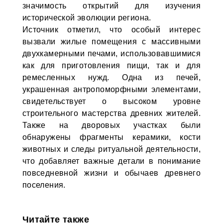
значимость открытий для изучения
исторической эволюции региона.
Источник отметил, что особый интерес
вызвали жилые помещения с массивными
двухкамерными печами, использовавшимися
как для приготовления пищи, так и для
ремесленных нужд. Одна из печей,
украшенная антропоморфными элементами,
свидетельствует о высоком уровне
строительного мастерства древних жителей.
Также на дворовых участках были
обнаружены фрагменты керамики, кости
животных и следы ритуальной деятельности,
что добавляет важные детали в понимание
повседневной жизни и обычаев древнего
поселения.
Читайте также