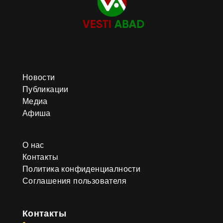
Новости
Публикации
Медиа
Афиша
О нас
Контакты
Политика конфиденциалности
Соглашения пользователя
Контакты