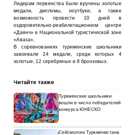
Лидерам первенства были вручены золотые
медали, дипломы, ноутбуки, а также
возможность провести 10 дней в
оздоровительно-реабилитационном центре
«Даянч» в Национальной туристической зоне
«Аваза».
В соревнованиях туркменские школьники
завоевали 24 медали, среди которых 4
золотые, 12 серебряных и 8 бронзовых.
Читайте также
Туркменские школьники
вошли в число победителей
конкурса ЮНЕСКО
Сейсмологи Туркменистана