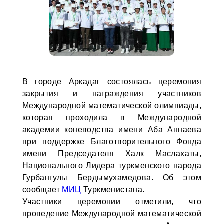
В городе Аркадаг состоялась церемония
закрытия и награждения участников
Международной математической олимпиады,
которая проходила в Международной
академии коневодства имени Аба Аннаева
при поддержке Благотворительного Фонда
имени Председателя Халк Маслахаты,
Национального Лидера туркменского народа
Гурбангулы Бердымухамедова. Об этом
сообщает
МИЦ
Туркменистана.
Участники церемонии отметили, что
проведение Международной математической