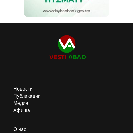
Новости
Публикации
Медиа
Афиша
О нас