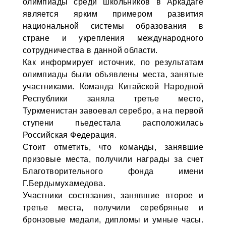
олимпиады среди школьников в Аркадаге
является ярким примером развития
национальной системы образования в
стране и укрепления международного
сотрудничества в данной области.
Как информирует источник, по результатам
олимпиады были объявлены места, занятые
участниками. Команда Китайской Народной
Республики заняла третье место,
Туркменистан завоевал серебро, а на первой
ступени пьедестала расположилась
Российская Федерация.
Стоит отметить, что команды, занявшие
призовые места, получили награды за счет
Благотворительного фонда имени
Г.Бердымухамедова.
Участники состязания, занявшие второе и
третье места, получили серебряные и
бронзовые медали, дипломы и умные часы.