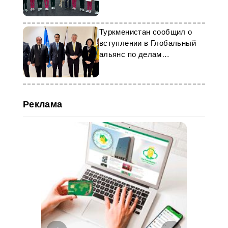
Туркменистан сообщил о
вступлении в Глобальный
альянс по делам
безгражданств
Реклама