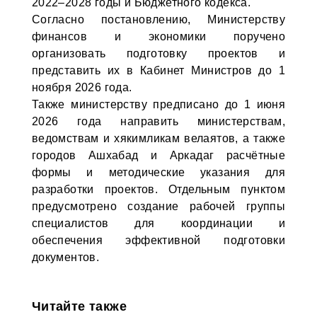
2022–2028 годы и Бюджетного кодекса.
Согласно постановлению, Министерству
финансов и экономики поручено
организовать подготовку проектов и
представить их в Кабинет Министров до 1
ноября 2026 года.
Также министерству предписано до 1 июня
2026 года направить министерствам,
ведомствам и хякимликам велаятов, а также
городов Ашхабад и Аркадаг расчётные
формы и методические указания для
разработки проектов. Отдельным пунктом
предусмотрено создание рабочей группы
специалистов для координации и
обеспечения эффективной подготовки
документов.
Читайте также