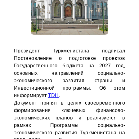
Президент Туркменистана подписал
Постановление о подготовке проектов
Государственного бюджета на 2027 год,
основных направлений социально-
экономического развития страны и
Инвестиционной программы. Об этом
информирует
TDH
.
Документ принят в целях своевременного
формирования ключевых финансово-
экономических планов и реализуется в
рамках Программы социально-
экономического развития Туркменистана на