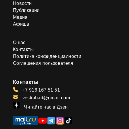
Новости
Публикации
Медиа
Афиша
О нас
Контакты
Политика конфиденциалности
Соглашения пользователя
Контакты
+7 916 167 51 51
vestiabad@gmail.com
Читайте нас в Дзен