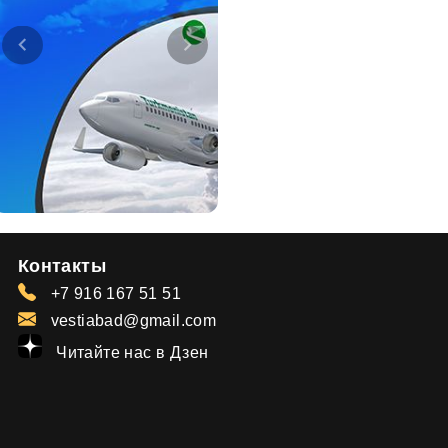
Контакты
+7 916 167 51 51
vestiabad@gmail.com
Читайте нас в Дзен