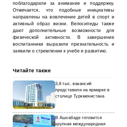
поблагодарили за внимание и поддержку.
Отмечается, что подобные инициативы
направлены на вовлечение детей в спорт и
активный образ жизни. Велосипеды также
дают дополнительные возможности для
физической активности. В завершение
воспитанники выразили признательность и
заявили о стремлении к учебе и развитию.
Читайте также
3,8 тыс. вакансий
представили на ярмарке в
столице Туркменистана
В Ашхабаде готовится
крупная международная