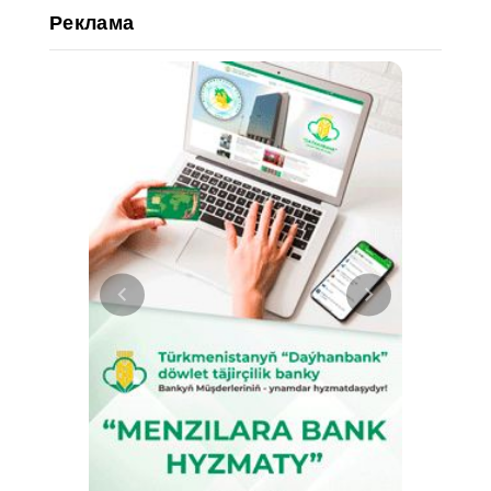
Реклама