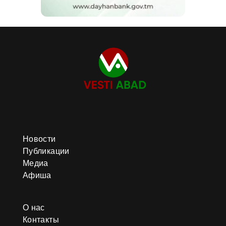
Новости
Публикации
Медиа
Афиша
О нас
Контакты