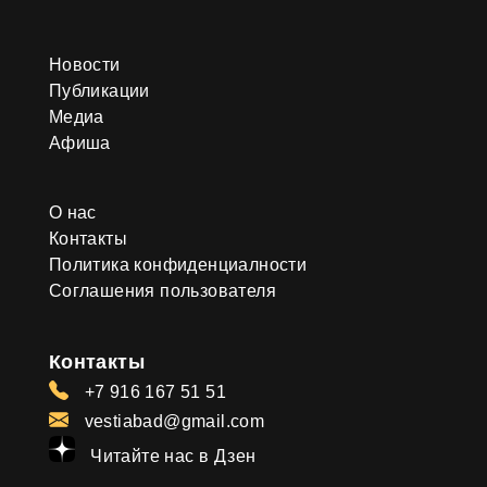
Новости
Публикации
Медиа
Афиша
О нас
Контакты
Политика конфиденциалности
Соглашения пользователя
Контакты
+7 916 167 51 51
vestiabad@gmail.com
Читайте нас в Дзен