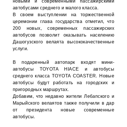
новыми и современными пассажирскими
автобусами среднего и малого класса.
В своем выступлении на торжественной
церемонии глава государства отметил, что
200 новых, современных пассажирских
автобусов позволит оказывать населению
Дашогузского велаята высококачественные
услуги.
В подаренный автопарк входят мини-
автобусы TOYOTA HIACE и автобусы
среднего класса TOYOTA COASTER. Новые
автобусы будут работать на городских и
пригородных маршрутах.
Добавим, что недавно жители Лебапского и
Марыйского велаятов также получили в дар
от президента новые современные
автобусы.