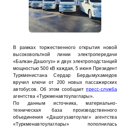
В рамках торжественного открытия новой
высоковольтной линии электропередачи
«Балкан-Дашогуз» и двух электроподстанций
мощностью 500 кВ каждая, 5 июня Президент
Туркменистана Сердар Бердымухамедов
вручил ключи от 200 новых пассажирских
автобусов. Об этом сообщает
пресс-служба
агентства «Туркменавтоулаглары».
По данным источника, материально-
техническая база производственного
объединения «Дашогузавтоулаг» агентства
«Туркменавтоулаглары» пополнилась