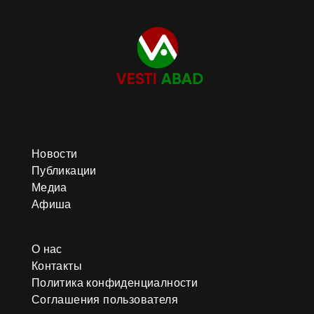
Новости
Публикации
Медиа
Афиша
О нас
Контакты
Политика конфиденциалности
Соглашения пользователя