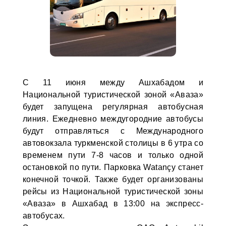
С 11 июня между Ашхабадом и
Национальной туристической зоной «Аваза»
будет запущена регулярная автобусная
линия. Ежедневно междугородние автобусы
будут отправляться с Международного
автовокзала туркменской столицы в 6 утра со
временем пути 7-8 часов и только одной
остановкой по пути. Парковка Watançy станет
конечной точкой. Также будет организованы
рейсы из Национальной туристической зоны
«Аваза» в Ашхабад в 13:00 на экспресс-
автобусах.