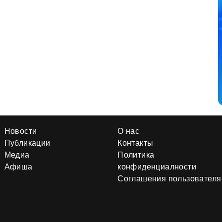
Новости
О нас
Публикации
Контакты
Медиа
Политика
Афиша
конфиденциалности
Соглашения пользователя