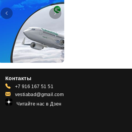
Контакты
+7 916 167 51 51
vestiabad@gmail.com
Читайте нас в Дзен