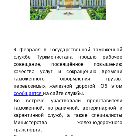
4 февраля в Государственной таможенной
службе Туркменистана прошло рабочее
совещание, посвящённое повышению
качества услуг и сокращению времени
таможенного оформления грузов,
перевозимых железной дорогой. Об этом
сообщается
на сайте службы.
Во встрече участвовали представители
таможенной, пограничной, ветеринарной и
карантинной служб, а также специалисты
Министерства железнодорожного
транспорта.