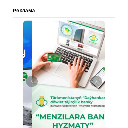
Реклама