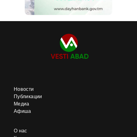
Новости
Публикации
Медиа
Афиша
О нас