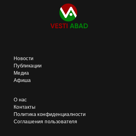
Новости
Публикации
Медиа
Афиша
О нас
Контакты
Политика конфиденциалности
Соглашения пользователя