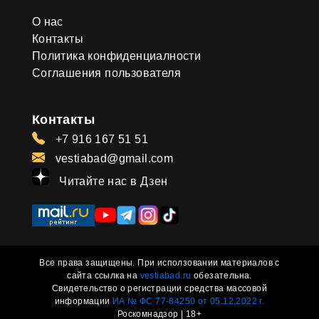
О нас
Контакты
Политика конфиденциалности
Соглашения пользователя
Контакты
+7 916 167 51 51
vestiabad@gmail.com
Читайте нас в Дзен
Все права защищены. При исползовании материалов с
сайта ссылка на
vestiabad.ru
обезательна.
Свидетельство о регистрации средства массовой
информации
ИА № ФС 77-84250 от 05.12.2022 г.
Роскомнадзор | 18+