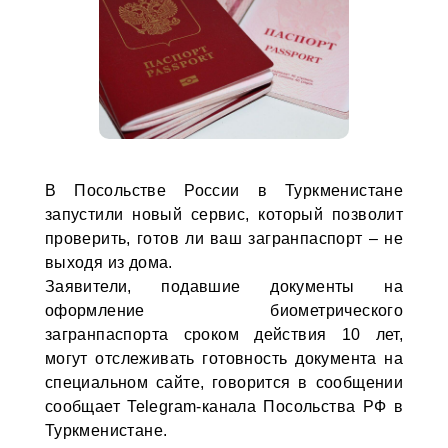
В Посольстве России в Туркменистане
запустили новый сервис, который позволит
проверить, готов ли ваш загранпаспорт – не
выходя из дома.
Заявители, подавшие документы на
оформление биометрического
загранпаспорта сроком действия 10 лет,
могут отслеживать готовность документа на
специальном сайте, говорится в сообщении
сообщает Telegram-канала Посольства РФ в
Туркменистане.