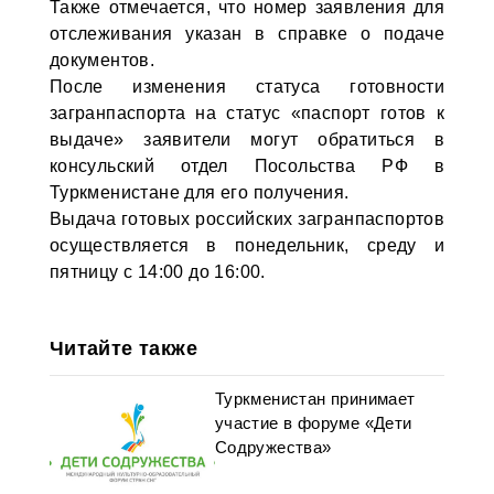
Также отмечается, что номер заявления для
отслеживания указан в справке о подаче
документов.
После изменения статуса готовности
загранпаспорта на статус «паспорт готов к
выдаче» заявители могут обратиться в
консульский отдел Посольства РФ в
Туркменистане для его получения.
Выдача готовых российских загранпаспортов
осуществляется в понедельник, среду и
пятницу с 14:00 до 16:00.
Читайте также
Туркменистан принимает
участие в форуме «Дети
Содружества»