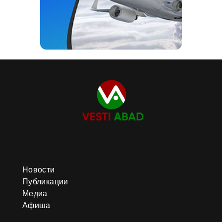
Новости
Публикации
Медиа
Афиша