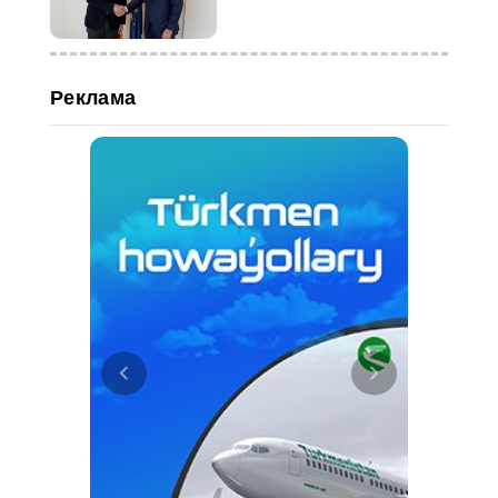
Реклама