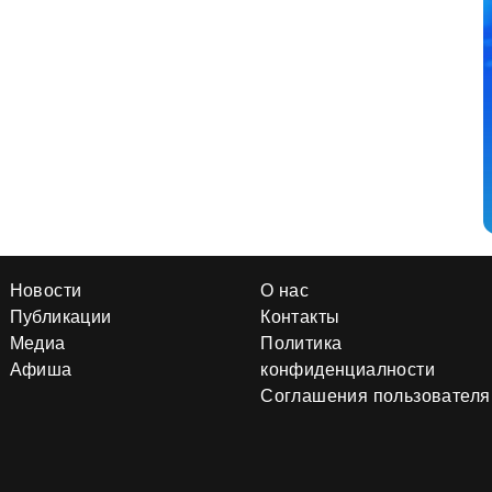
Новости
О нас
Публикации
Контакты
Медиа
Политика
Афиша
конфиденциалности
Соглашения пользователя