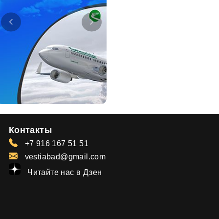
Контакты
+7 916 167 51 51
vestiabad@gmail.com
Читайте нас в Дзен