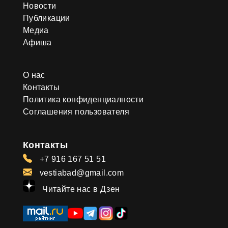
Новости
Публикации
Медиа
Афиша
О нас
Контакты
Политика конфиденциалности
Соглашения пользователя
Контакты
+7 916 167 51 51
vestiabad@gmail.com
Читайте нас в Дзен