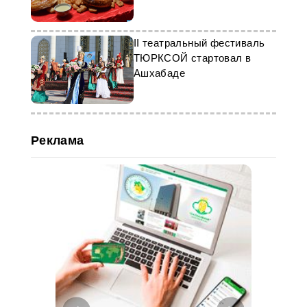
II театральный фестиваль
ТЮРКСОЙ стартовал в
Ашхабаде
Реклама