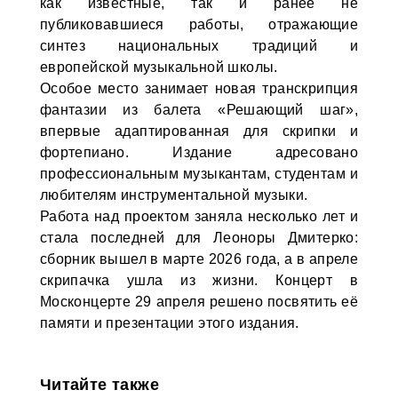
как известные, так и ранее не
публиковавшиеся работы, отражающие
синтез национальных традиций и
европейской музыкальной школы.
Особое место занимает новая транскрипция
фантазии из балета «Решающий шаг»,
впервые адаптированная для скрипки и
фортепиано. Издание адресовано
профессиональным музыкантам, студентам и
любителям инструментальной музыки.
Работа над проектом заняла несколько лет и
стала последней для Леоноры Дмитерко:
сборник вышел в марте 2026 года, а в апреле
скрипачка ушла из жизни. Концерт в
Москонцерте 29 апреля решено посвятить её
памяти и презентации этого издания.
Читайте также