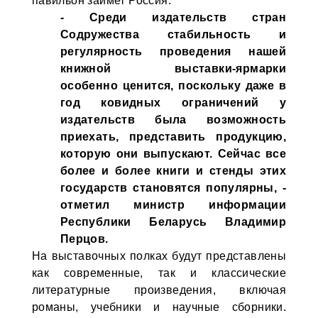
павильон займет Россия.
- Среди издательств стран
Содружества стабильность и
регулярность проведения нашей
книжной выставки-ярмарки
особенно ценится, поскольку даже в
год ковидных ограничений у
издательств была возможность
приехать, представить продукцию,
которую они выпускают. Сейчас все
более и более книги и стенды этих
государств становятся популярны, -
отметил министр информации
Республики Беларусь Владимир
Перцов.
На выставочных полках будут представлены
как современные, так и классические
литературные произведения, включая
романы, учебники и научные сборники.