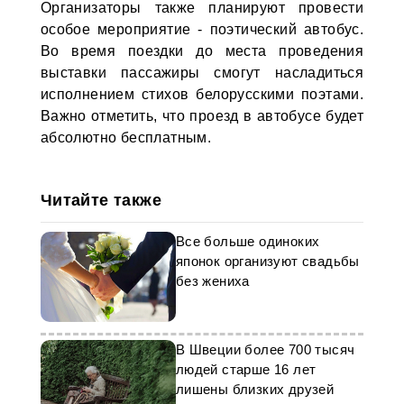
Организаторы также планируют провести
особое мероприятие - поэтический автобус.
Во время поездки до места проведения
выставки пассажиры смогут насладиться
исполнением стихов белорусскими поэтами.
Важно отметить, что проезд в автобусе будет
абсолютно бесплатным.
Читайте также
Все больше одиноких
японок организуют свадьбы
без жениха
В Швеции более 700 тысяч
людей старше 16 лет
лишены близких друзей