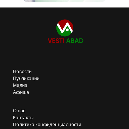
Новости
Публикации
Медиа
Афиша
О нас
Контакты
Политика конфиденциалности