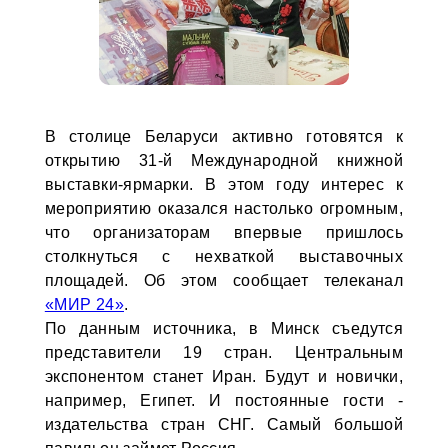
В столице Беларуси активно готовятся к
открытию 31-й Международной книжной
выставки-ярмарки. В этом году интерес к
мероприятию оказался настолько огромным,
что организаторам впервые пришлось
столкнуться с нехваткой выставочных
площадей. Об этом сообщает телеканал
«МИР 24»
.
По данным источника, в Минск съедутся
представители 19 стран. Центральным
экспонентом станет Иран. Будут и новички,
например, Египет. И постоянные гости -
издательства стран СНГ. Самый большой