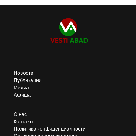
Новости
Публикации
Медиа
Афиша
О нас
Контакты
Политика конфиденциалности