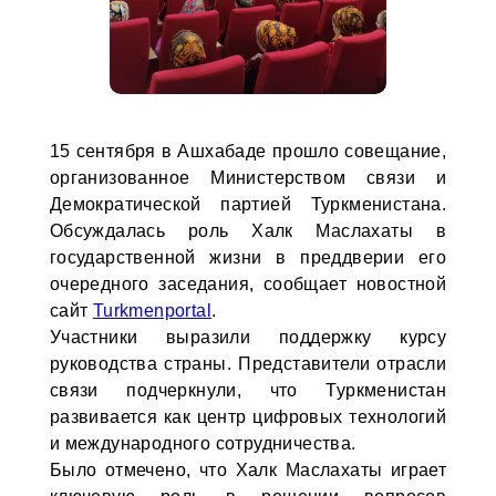
15 сентября в Ашхабаде прошло совещание,
организованное Министерством связи и
Демократической партией Туркменистана.
Обсуждалась роль Халк Маслахаты в
государственной жизни в преддверии его
очередного заседания, сообщает новостной
сайт
Turkmenportal
.
Участники выразили поддержку курсу
руководства страны. Представители отрасли
связи подчеркнули, что Туркменистан
развивается как центр цифровых технологий
и международного сотрудничества.
Было отмечено, что Халк Маслахаты играет