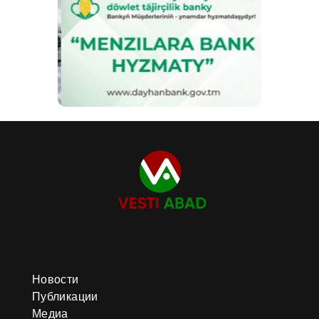
Новости
Публикации
Медиа