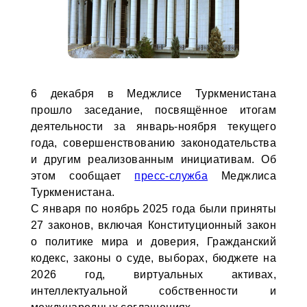
6 декабря в Меджлисе Туркменистана
прошло заседание, посвящённое итогам
деятельности за январь-ноября текущего
года, совершенствованию законодательства
и другим реализованным инициативам. Об
этом сообщает
пресс-служба
Меджлиса
Туркменистана.
С января по ноябрь 2025 года были приняты
27 законов, включая Конституционный закон
о политике мира и доверия, Гражданский
кодекс, законы о суде, выборах, бюджете на
2026 год, виртуальных активах,
интеллектуальной собственности и