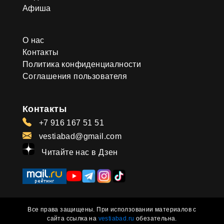
Афиша
О нас
Контакты
Политика конфиденциалности
Соглашения пользователя
Контакты
+7 916 167 51 51
vestiabad@gmail.com
Читайте нас в Дзен
Все права защищены. При исползовании материалов с
сайта ссылка на
vestiabad.ru
обезательна.