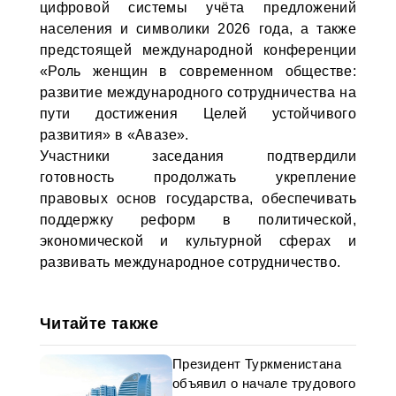
цифровой системы учёта предложений
населения и символики 2026 года, а также
предстоящей международной конференции
«Роль женщин в современном обществе:
развитие международного сотрудничества на
пути достижения Целей устойчивого
развития» в «Авазе».
Участники заседания подтвердили
готовность продолжать укрепление
правовых основ государства, обеспечивать
поддержку реформ в политической,
экономической и культурной сферах и
развивать международное сотрудничество.
Читайте также
Президент Туркменистана
объявил о начале трудового