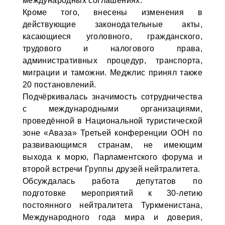
международных соглашениях.
Кроме того, внесены изменения в
действующие законодательные акты,
касающиеся уголовного, гражданского,
трудового и налогового права,
административных процедур, транспорта,
миграции и таможни. Меджлис принял также
20 постановлений.
Подчёркивалась значимость сотрудничества
с международными организациями,
проведённой в Национальной туристической
зоне «Аваза» Третьей конференции ООН по
развивающимся странам, не имеющим
выхода к морю, Парламентского форума и
второй встречи Группы друзей нейтралитета.
Обсуждалась работа депутатов по
подготовке мероприятий к 30-летию
постоянного нейтралитета Туркменистана,
Международного года мира и доверия,