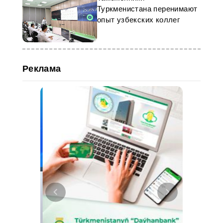
Туркменистана перенимают
опыт узбекских коллег
Реклама