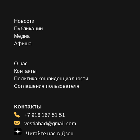
Новости
Публикации
Медиа
Афиша
О нас
Контакты
Политика конфиденциалности
Соглашения пользователя
Контакты
+7 916 167 51 51
vestiabad@gmail.com
Читайте нас в Дзен