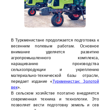
В Туркменистане продолжается подготовка к
весенним полевым работам. Основное
внимание уделяется развитию
агропромышленного комплекса,
наращиванию производства
сельхозпродукции и укреплению
материально-технической базы отрасли,
передает издание «
Туркменистан: Золотой
век
».
В сельском хозяйстве поэтапно внедряется
современная техника и технологии. Это
позволяет вести подготовку земель и сев