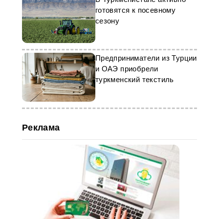
готовятся к посевному
сезону
Предприниматели из Турции
и ОАЭ приобрели
туркменский текстиль
Реклама