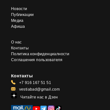
Новости
Публикации
Медиа
Афиша
О нас
Контакты
Политика конфиденциалности
Соглашения пользователя
Контакты
+7 916 167 51 51
vestiabad@gmail.com
Читайте нас в Дзен