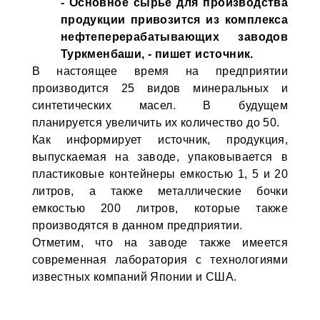
- Основное сырье для производства
продукции привозится из комплекса
нефтеперерабатывающих заводов
Туркменбаши, - пишет источник.
В настоящее время на предприятии
производится 25 видов минеральных и
синтетических масел. В будущем
планируется увеличить их количество до 50.
Как информирует источник, продукция,
выпускаемая на заводе, упаковывается в
пластиковые контейнеры емкостью 1, 5 и 20
литров, а также металлические бочки
емкостью 200 литров, которые также
производятся в данном предприятии.
Отметим, что на заводе также имеется
современная лаборатория с технологиями
известных компаний Японии и США.