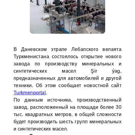
В Даневском этрапе Лебапского велаята
Туркменистана состоялось открытие нового
завода по производству минеральных и
синтетических масел Şir ýag,
предназначенных для автомобилей и другой
техники. Об этом сообщает новостной сайт
Turkmenportal
.
По данным источника, производственный
завод, расположенный на площади более 30
тыс. квадратных метров, в общей сложности
будет производить шесть групп минеральных
и синтетических масел.