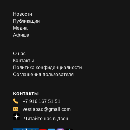
Новости
Публикации
Медиа
Афиша
О нас
Контакты
Политика конфиденциалности
Соглашения пользователя
Контакты
+7 916 167 51 51
vestiabad@gmail.com
Читайте нас в Дзен