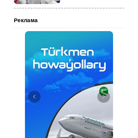
Реклама