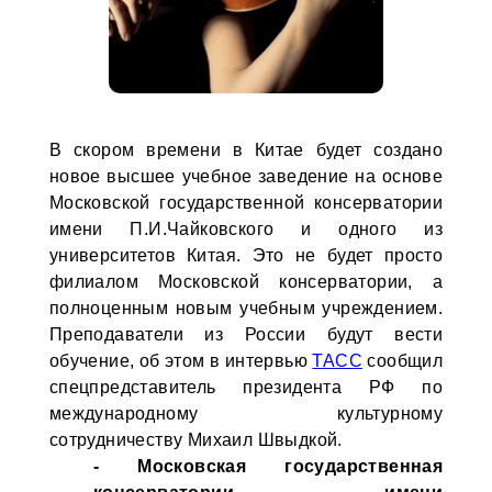
В скором времени в Китае будет создано
новое высшее учебное заведение на основе
Московской государственной консерватории
имени П.И.Чайковского и одного из
университетов Китая. Это не будет просто
филиалом Московской консерватории, а
полноценным новым учебным учреждением.
Преподаватели из России будут вести
обучение, об этом в интервью
ТАСС
сообщил
спецпредставитель президента РФ по
международному культурному
сотрудничеству Михаил Швыдкой.
- Московская государственная