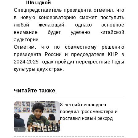
Швыдкой.
Спецпредставитель президента отметил, что
в новую консерваторию сможет поступить
любой желающий, однако основное
внимание будет уделено китайской
аудитории.
Отметим, что по совместному решению
президента России и председателя КНР в
2024-2025 годах пройдут перекрестные Годы
культуры двух стран.
Читайте также
8-летний сингапурец
победил гроссмейстера и
поставил новый рекорд