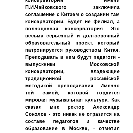
консерватории имени
П.И.Чайковского заключила
соглашение с Китаем о создании там
консерватории. Будет не филиал, а
полноценная консерватория. Это
весьма серьезный и долгосрочный
образовательный проект, который
патронируется руководством Китая.
Преподавать в нем будут педагоги -
выпускники Московской
консерватории, владеющие
традиционной российской
методикой преподавания. Именно
той самой, которой гордится
мировая музыкальная культура. Как
сказал мне ректор Александр
Соколов - это никак не отразится на
составе педагогов и качестве
образование в Москве, - отметил