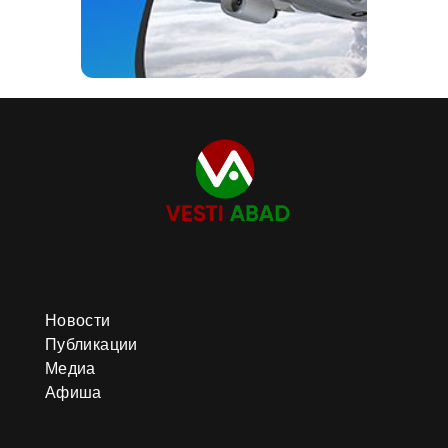
Новости
Публикации
Медиа
Афиша