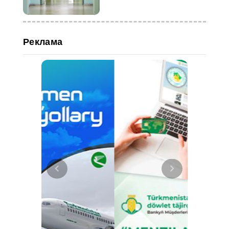
Реклама