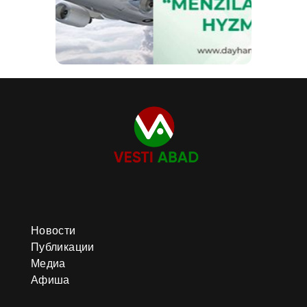
Новости
Публикации
Медиа
Афиша