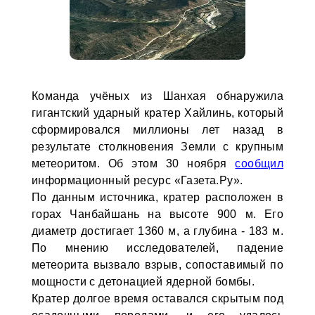
Команда учёных из Шанхая обнаружила
гигантский ударный кратер Хайлинь, который
сформировался миллионы лет назад в
результате столкновения Земли с крупным
метеоритом. Об этом 30 ноября
сообщил
информационный ресурс «Газета.Ру».
По данным источника, кратер расположен в
горах Чанбайшань на высоте 900 м. Его
диаметр достигает 1360 м, а глубина - 183 м.
По мнению исследователей, падение
метеорита вызвало взрыв, сопоставимый по
мощности с детонацией ядерной бомбы.
Кратер долгое время оставался скрытым под