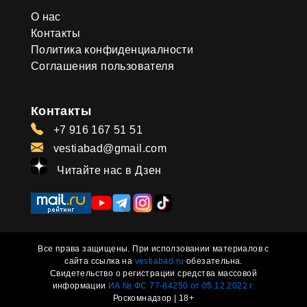
О нас
Контакты
Политика конфиденциалности
Соглашения пользователя
Контакты
+7 916 167 51 51
vestiabad@gmail.com
Читайте нас в Дзен
Все права защищены. При исползовании материалов с
сайта ссылка на
vestiabad.ru
обезательна.
Свидетельство о регистрации средства массовой
информации
ИА № ФС 77-84250 от 05.12.2022 г.
Роскомнадзор | 18+