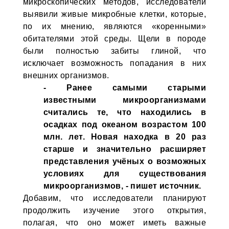
микроскопических методов, исследователи
выявили живые микробные клетки, которые,
по их мнению, являются «коренными»
обитателями этой среды. Щели в породе
были полностью забиты глиной, что
исключает возможность попадания в них
внешних организмов.
- Ранее самыми старыми
известными микроорганизмами
считались те, что находились в
осадках под океаном возрастом 100
млн. лет. Новая находка в 20 раз
старше и значительно расширяет
представления учёных о возможных
условиях для существования
микроорганизмов, - пишет источник.
Добавим, что исследователи планируют
продолжить изучение этого открытия,
полагая, что оно может иметь важные