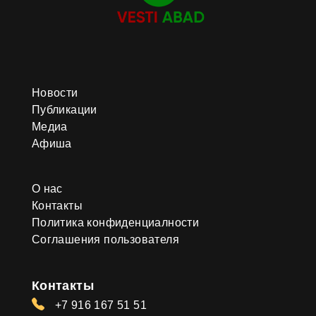
Новости
Публикации
Медиа
Афиша
О нас
Контакты
Политика конфиденциалности
Соглашения пользователя
Контакты
+7 916 167 51 51