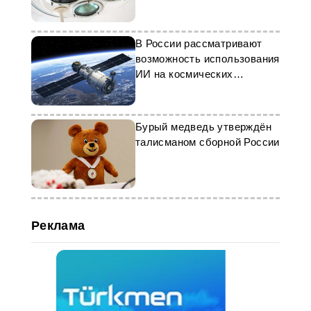
В России рассматривают
возможность использования
ИИ на космических
спутниках
Бурый медведь утверждён
талисманом сборной России
Реклама