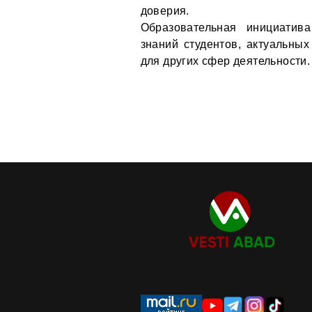
доверия.
Образовательная инициатив
знаний студентов, актуальных
для других сфер деятельности.