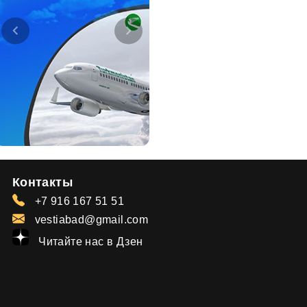
Контакты
+7 916 167 51 51
vestiabad@gmail.com
Читайте нас в Дзен