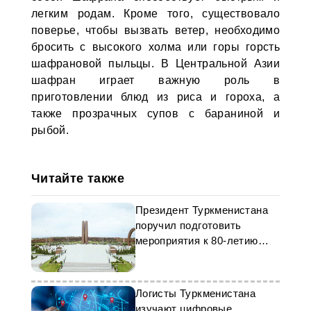
легким родам. Кроме того, существовало
поверье, чтобы вызвать ветер, необходимо
бросить с высокого холма или горы горсть
шафрановой пыльцы. В Центральной Азии
шафран играет важную роль в
приготовлении блюд из риса и гороха, а
также прозрачных супов с бараниной и
рыбой.
Читайте также
Президент Туркменистана
поручил подготовить
мероприятия к 80-летию
Победы
Логисты Туркменистана
изучают цифровые