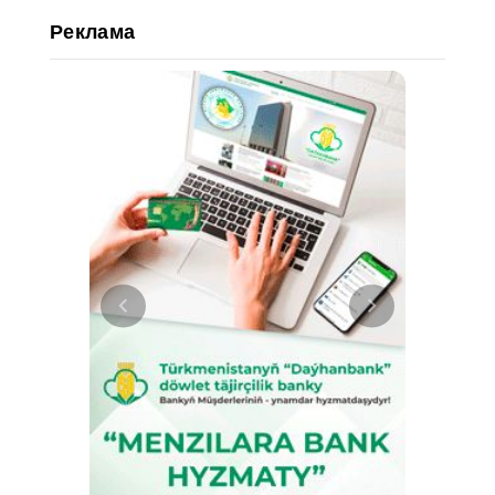
Реклама