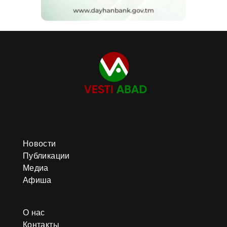
Новости
Публикации
Медиа
Афиша
О нас
Контакты