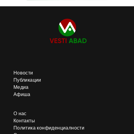
Новости
Публикации
Медиа
Афиша
О нас
Контакты
Политика конфиденциалности