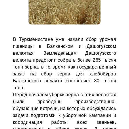
В Туркменистане уже начали сбор урожая
пшеницы в Балканском и Дашогузском
велаятах. Земледельцам Дашогузского
велаята предстоит собрать более 265 тысяч
тонн зерна, в то время как государственный
заказ на сбор зерна для хлебобуров
Балканского велаята составляет 80 тысяч
тонн.
Перед началом уборки зерна в этих велаятах
были проведены производственно-
обучающие встречи, на которых обсуждались
задачи подготовки к уборочной кампании и
координация работы всех звеньев,