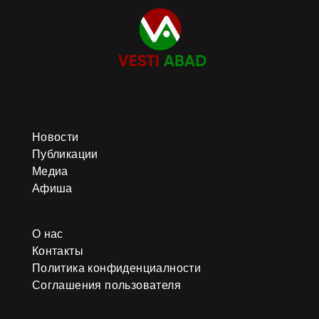
Новости
Публикации
Медиа
Афиша
О нас
Контакты
Политика конфиденциалности
Соглашения пользователя