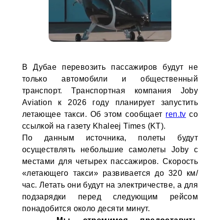
В Дубае перевозить пассажиров будут не
только автомобили и общественный
транспорт. Транспортная компания Joby
Aviation к 2026 году планирует запустить
летающее такси. Об этом сообщает
ren.tv
со
ссылкой на газету Khaleej Times (KT).
По данным источника, полеты будут
осуществлять небольшие самолеты Joby с
местами для четырех пассажиров. Скорость
«летающего такси» развивается до 320 км/
час. Летать они будут на электричестве, а для
подзарядки перед следующим рейсом
понадобится около десяти минут.