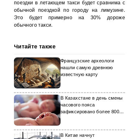
поездки в летающем такси будет сравнима с
обычной поездкой по городу на лимузине.
Это будет примерно на 30% дороже
обычного такси.
Читайте также
Французские археологи
нашли самую древнюю
известную карту
В Казахстане в день смены
часового пояса
зафиксировано более 800
новорожденных
В Китае начнут