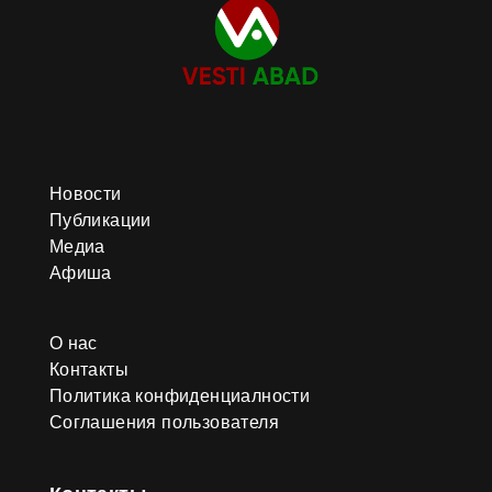
Новости
Публикации
Медиа
Афиша
О нас
Контакты
Политика конфиденциалности
Соглашения пользователя