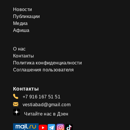
Новости
Публикации
Медиа
Афиша
О нас
Контакты
Политика конфиденциалности
Соглашения пользователя
Контакты
+7 916 167 51 51
vestiabad@gmail.com
Читайте нас в Дзен