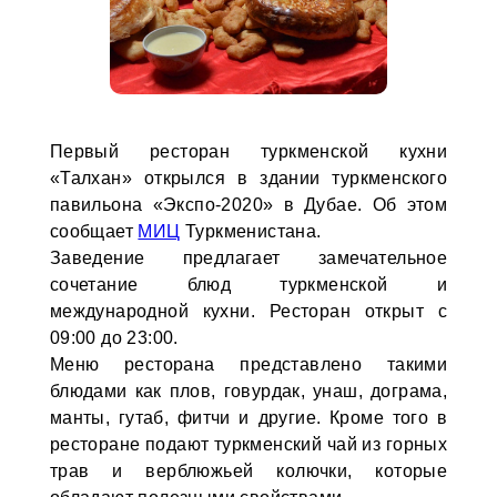
Первый ресторан туркменской кухни
«Талхан» открылся в здании туркменского
павильона «Экспо-2020» в Дубае. Об этом
сообщает
МИЦ
Туркменистана.
Заведение предлагает замечательное
сочетание блюд туркменской и
международной кухни. Ресторан открыт с
09:00 до 23:00.
Меню ресторана представлено такими
блюдами как плов, говурдак, унаш, дограма,
манты, гутаб, фитчи и другие. Кроме того в
ресторане подают туркменский чай из горных
трав и верблюжьей колючки, которые