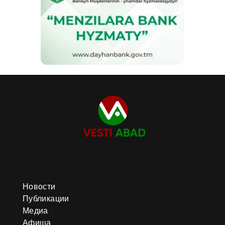
Новости
Публикации
Медиа
Афиша