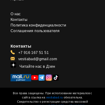
О нас
Контакты
Политика конфиденциалности
Соглашения пользователя
Контакты
+7 916 167 51 51
vestiabad@gmail.com
Читайте нас в Дзен
Все права защищены. При исползовании материалов с
сайта ссылка на
vestiabad.ru
обезательна.
Свидетельство о регистрации средства массовой