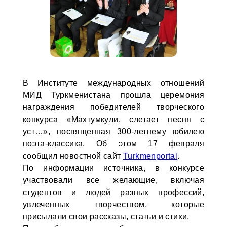
В Институте международных отношений
МИД Туркменистана прошла церемония
награждения победителей творческого
конкурса «Махтумкули, слетает песня с
уст…», посвященная 300-летнему юбилею
поэта-классика. Об этом 17 февраля
сообщил новостной сайт
Turkmenportal
.
По информации источника, в конкурсе
участвовали все желающие, включая
студентов и людей разных профессий,
увлеченных творчеством, которые
присылали свои рассказы, статьи и стихи.