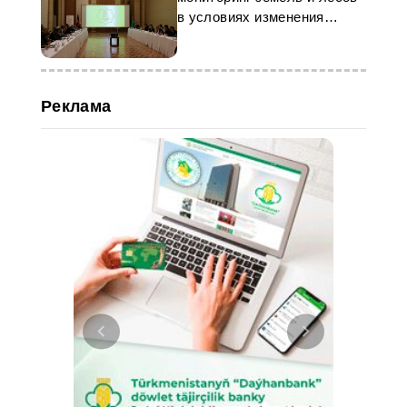
в условиях изменения
климата
Реклама