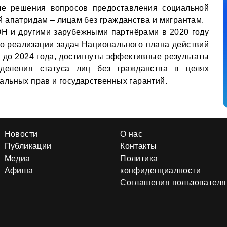
сле решения вопросов предоставления социальной
 апатридам – лицам без гражданства и мигрантам.
Н и другими зарубежными партнёрами в 2020 году
о реализации задач Национального плана действий
 до 2024 года, достигнуты эффективные результаты
деления статуса лиц без гражданства в целях
льных прав и государственных гарантий.
Новости
О нас
Публикации
Контакты
Медиа
Политика
Афиша
конфиденциалности
Соглашения пользователя