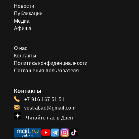
Новости
Публикации
Медиа
Афиша
О нас
Контакты
Политика конфиденциалности
Соглашения пользователя
Контакты
+7 916 167 51 51
vestiabad@gmail.com
Читайте нас в Дзен