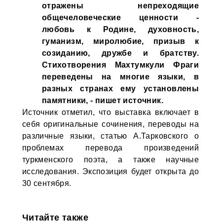
отражены непреходящие
общечеловеческие ценности -
любовь к Родине, духовность,
гуманизм, миролюбие, призыв к
созиданию, дружбе и братству.
Стихотворения Махтумкули Фраги
переведены на многие языки, в
разных странах ему установлены
памятники, - пишет источник.
Источник отметил, что выставка включает в
себя оригинальные сочинения, переводы на
различные языки, статью А.Тарковского о
проблемах перевода произведений
туркменского поэта, а также научные
исследования. Экспозиция будет открыта до
30 сентября.
Читайте также