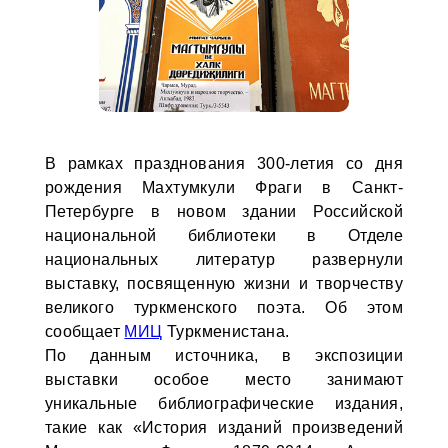
В рамках празднования 300-летия со дня
рождения Махтумкули Фраги в Санкт-
Петербурге в новом здании Российской
национальной библиотеки в Отделе
национальных литератур развернули
выставку, посвященную жизни и творчеству
великого туркменского поэта. Об этом
сообщает
МИЦ
Туркменистана.
По данным источника, в экспозиции
выставки особое место занимают
уникальные библиографические издания,
такие как «История изданий произведений