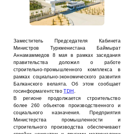
Заместитель Председателя Кабинета
Министров Туркменистана Баймырат
Аннамаммедов 8 мая в рамках заседания
правительства доложил о работе
строительно-промышленного комплекса в
рамках социально-экономического развития
Балканского велаята. Об этом сообщает
госинформагентство
TDH
.
В регионе продолжается строительство
более 260 объектов производственного и
социального назначения. Предприятия
Министерства промышленности и
строительного производства обеспечивают