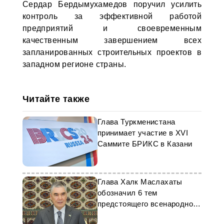
Сердар Бердымухамедов поручил усилить
контроль за эффективной работой
предприятий и своевременным
качественным завершением всех
запланированных строительных проектов в
западном регионе страны.
Читайте также
Глава Туркменистана
принимает участие в XVI
Саммите БРИКС в Казани
Глава Халк Маслахаты
обозначил 6 тем
предстоящего всенародного
форума