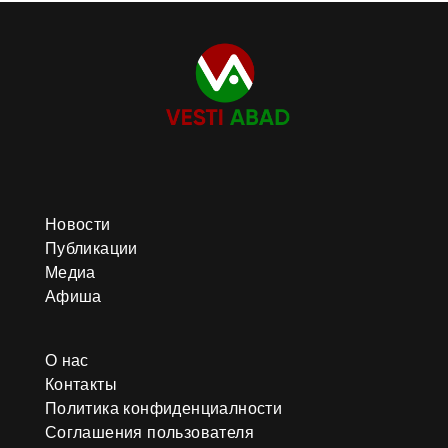
Новости
Публикации
Медиа
Афиша
О нас
Контакты
Политика конфиденциалности
Соглашения пользователя