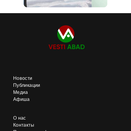
Новости
Публикации
Медиа
Афиша
О нас
Контакты