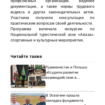
профсоюзных организаций, ведение
документации, а также нормы трудового
кодекса и других законодательных актов.
Участники получили консультации по
практическим вопросам своей деятельности.
Программа включала экскурсии по
Национальной туристической зоне «Аваза»,
спортивные и культурные мероприятия.
Читайте также
Туркменистан и Польша
обсудили развитие
взаимодействия в
миграционной сфере
В Эсватини прошла
закладка фундамента