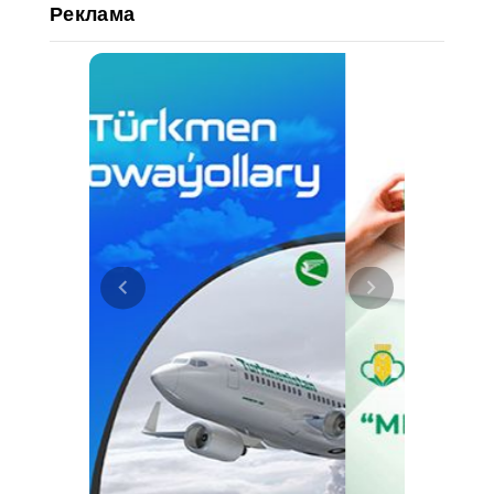
Реклама