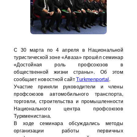
С 30 марта по 4 апреля в Национальной
туристической зоне «Аваза» прошёл семинар
«Достойная роль профсоюзов в
общественной жизни страны». Об этом
сообщает новостной сайт
Turkmenportal
.
Участие приняли руководители и члены
профсоюзов автомобильного транспорта,
торговли, строительства и промышленности
Национального центра профсоюзов
Туркменистана.
В ходе семинара обсуждались методы
организации работы первичных