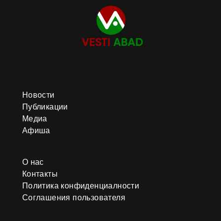
Новости
Публикации
Медиа
Афиша
О нас
Контакты
Политика конфиденциалности
Соглашения пользователя