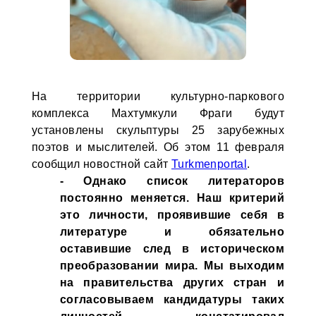
На территории культурно-паркового
комплекса Махтумкули Фраги будут
установлены скульптуры 25 зарубежных
поэтов и мыслителей. Об этом 11 февраля
сообщил новостной сайт
Turkmenportal
.
- Однако список литераторов
постоянно меняется. Наш критерий
это личности, проявившие себя в
литературе и обязательно
оставившие след в историческом
преобразовании мира. Мы выходим
на правительства других стран и
согласовываем кандидатуры таких