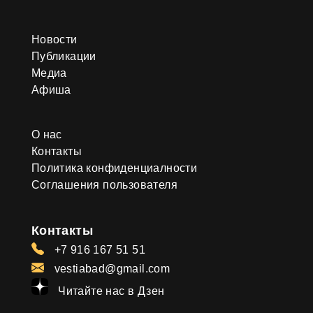
Новости
Публикации
Медиа
Афиша
О нас
Контакты
Политика конфиденциалности
Соглашения пользователя
Контакты
+7 916 167 51 51
vestiabad@gmail.com
Читайте нас в Дзен