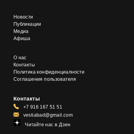
Новости
Публикации
Медиа
Афиша
О нас
Контакты
Политика конфиденциалности
Соглашения пользователя
Контакты
+7 916 167 51 51
vestiabad@gmail.com
Читайте нас в Дзен