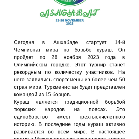
Сегодня в Ашхабаде стартует 14-й
Чемпионат мира по борьбе кураш. Он
пройдет по 28 ноября 2023 года в
Олимпийском городке. Этот турнир станет
рекордным по количеству участников. На
него заявились спортсмены из более чем 50
стран мира. Туркменистан будет представлен
командой из 15 борцов.
Кураш является традиционной борьбой
тюркских народов на поясах. Это
единоборство имеет трехтысячелетнюю
историю. В последние годы кураш активно
развивается во всем мире. В настоящее