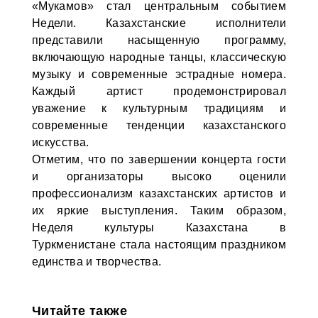
«Мукамов» стал центральным событием
Недели. Казахстанские исполнители
представили насыщенную программу,
включающую народные танцы, классическую
музыку и современные эстрадные номера.
Каждый артист продемонстрировал
уважение к культурным традициям и
современные тенденции казахстанского
искусства.
Отметим, что по завершении концерта гости
и организаторы высоко оценили
профессионализм казахстанских артистов и
их яркие выступления. Таким образом,
Неделя культуры Казахстана в
Туркменистане стала настоящим праздником
единства и творчества.
Читайте также