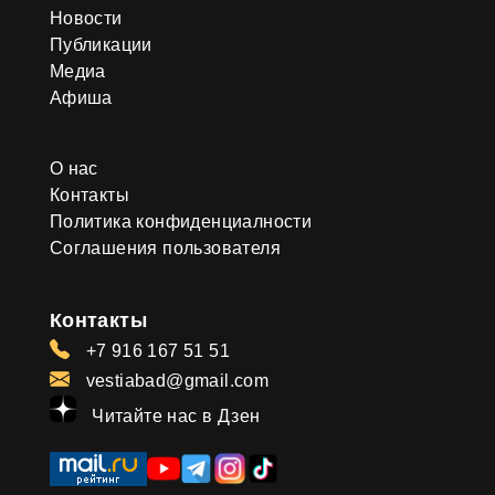
Новости
Публикации
Медиа
Афиша
О нас
Контакты
Политика конфиденциалности
Соглашения пользователя
Контакты
+7 916 167 51 51
vestiabad@gmail.com
Читайте нас в Дзен