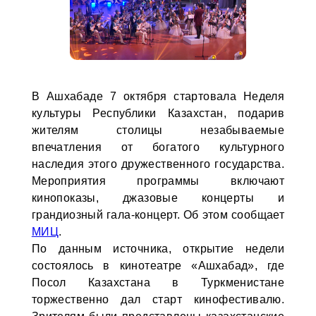
В Ашхабаде 7 октября стартовала Неделя
культуры Республики Казахстан, подарив
жителям столицы незабываемые
впечатления от богатого культурного
наследия этого дружественного государства.
Мероприятия программы включают
кинопоказы, джазовые концерты и
грандиозный гала-концерт. Об этом сообщает
МИЦ
.
По данным источника, открытие недели
состоялось в кинотеатре «Ашхабад», где
Посол Казахстана в Туркменистане
торжественно дал старт кинофестивалю.