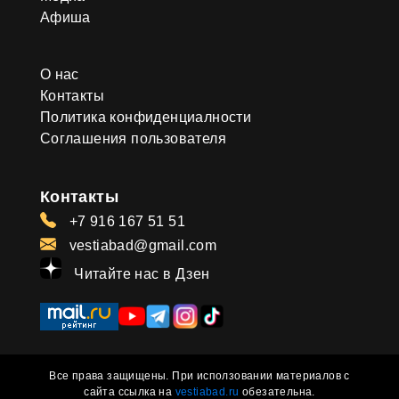
Афиша
О нас
Контакты
Политика конфиденциалности
Соглашения пользователя
Контакты
+7 916 167 51 51
vestiabad@gmail.com
Читайте нас в Дзен
Все права защищены. При исползовании материалов с
сайта ссылка на
vestiabad.ru
обезательна.