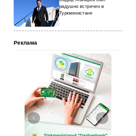
радушно встречен в
Туркменистане
Реклама