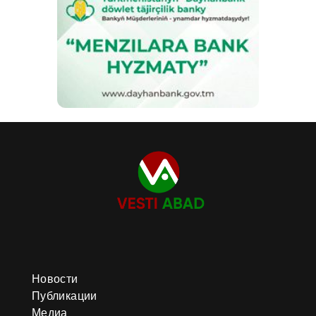
Новости
Публикации
Медиа