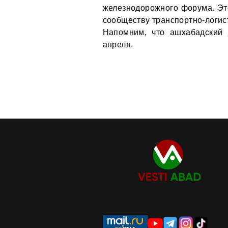
железнодорожного форума. Эт
сообществу транспортно-логис
Напомним, что ашхабадский
апреля.