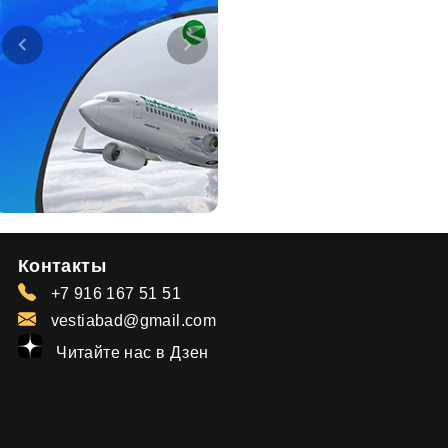
Контакты
+7 916 167 51 51
vestiabad@gmail.com
Читайте нас в Дзен