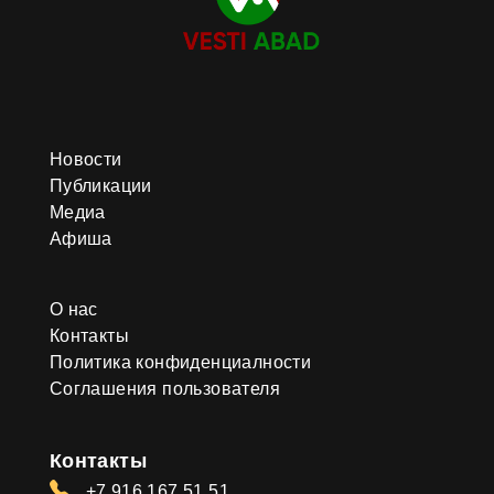
Новости
Публикации
Медиа
Афиша
О нас
Контакты
Политика конфиденциалности
Соглашения пользователя
Контакты
+7 916 167 51 51