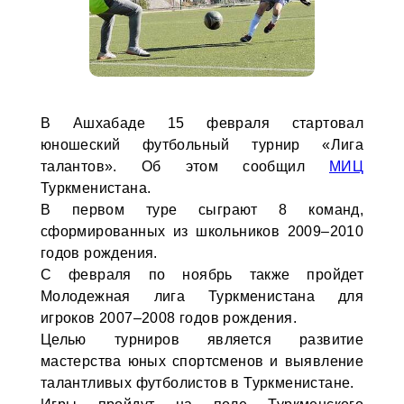
В Ашхабаде 15 февраля стартовал
юношеский футбольный турнир «Лига
талантов». Об этом сообщил
МИЦ
Туркменистана.
В первом туре сыграют 8 команд,
сформированных из школьников 2009–2010
годов рождения.
С февраля по ноябрь также пройдет
Молодежная лига Туркменистана для
игроков 2007–2008 годов рождения.
Целью турниров является развитие
мастерства юных спортсменов и выявление
талантливых футболистов в Туркменистане.