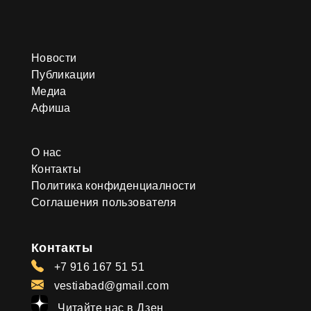
Новости
Публикации
Медиа
Афиша
О нас
Контакты
Политика конфиденциалности
Соглашения пользователя
Контакты
+7 916 167 51 51
vestiabad@gmail.com
Читайте нас в Дзен