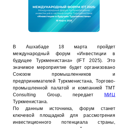
В Ашхабаде 18 марта пройдет
международный форум «Инвестиции в
будущее Туркменистана» (IFT 2025). Это
значимое мероприятие будет организовано
Союзом промышленников и
предпринимателей Туркменистана, Торгово-
промышленной палатой и компанией TMT
Consulting Group, передает
МИЦ
Туркменистана.
По данным источника, форум станет
ключевой площадкой для рассмотрения
инвестиционного потенциала страны,