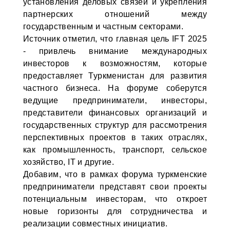
установления деловых связей и укрепления
партнерских отношений между
государственным и частным секторами.
Источник отметил, что главная цель IFT 2025
- привлечь внимание международных
инвесторов к возможностям, которые
предоставляет Туркменистан для развития
частного бизнеса. На форуме соберутся
ведущие предприниматели, инвесторы,
представители финансовых организаций и
государственных структур для рассмотрения
перспективных проектов в таких отраслях,
как промышленность, транспорт, сельское
хозяйство, IT и другие.
Добавим, что в рамках форума туркменские
предприниматели представят свои проекты
потенциальным инвесторам, что откроет
новые горизонты для сотрудничества и
реализации совместных инициатив.