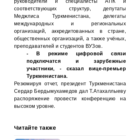
руководители и специалисты АПК и
соответствующих структур, депутаты
Меджлиса Туркменистана, делегаты
международных и региональных
организаций, аккредитованных в стране,
общественных организаций, а также учёных,
преподавателей и студентов ВУЗов.
- В режиме цифровой связи
подключатся и зарубежные
участники, - сказал вице-премьер
Туркменистана.
Резюмируя отчет, президент Туркменистана
Сердар Бердымухамедов дал Т.Атахаллыеву
распоряжение провести конференцию на
высоком уровне.
Читайте также