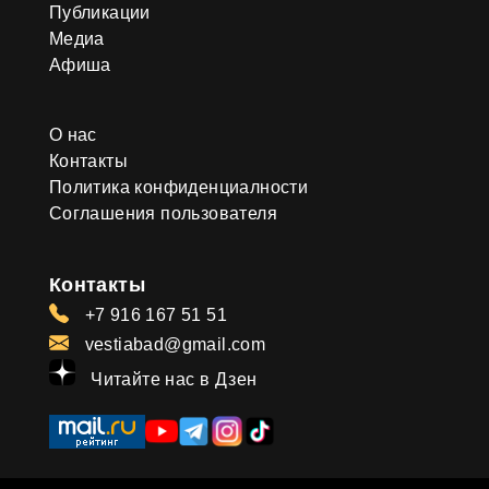
Публикации
Медиа
Афиша
О нас
Контакты
Политика конфиденциалности
Соглашения пользователя
Контакты
+7 916 167 51 51
vestiabad@gmail.com
Читайте нас в Дзен