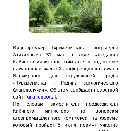
Вице-премьер Туркменистана Тангрыгулы
Атахаллыев 31 мая в ходе заседания
Кабинета министров отчитался о подготовке
научно-практической конференции по случаю
Всемирного дня окружающей среды
«Туркменистан - Родина экологического
благополучия». Об этом сообщает новостной
сайт
Turkmenportal
.
По словам заместителя председателя
Кабинета министров по вопросам
агропромышленного комплекса, на форуме
который пройдет 5 июня примут участие