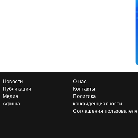
Новости
О нас
Публикации
Контакты
Медиа
Политика
Афиша
конфиденциалности
Соглашения пользователя