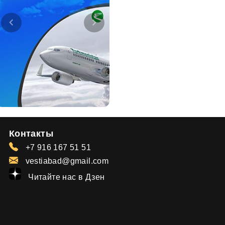
Контакты
+7 916 167 51 51
vestiabad@gmail.com
Читайте нас в Дзен