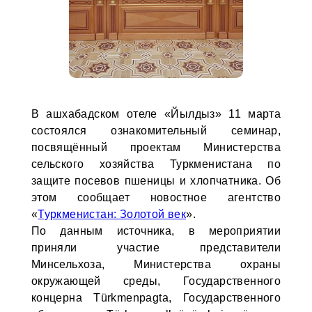
В ашхабадском отеле «Йылдыз» 11 марта
состоялся ознакомительный семинар,
посвящённый проектам Министерства
сельского хозяйства Туркменистана по
защите посевов пшеницы и хлопчатника. Об
этом сообщает новостное агентство
«
Туркменистан: Золотой век
».
По данным источника, в мероприятии
приняли участие представители
Минсельхоза, Министерства охраны
окружающей среды, Государственного
концерна Türkmenpagta, Государственного