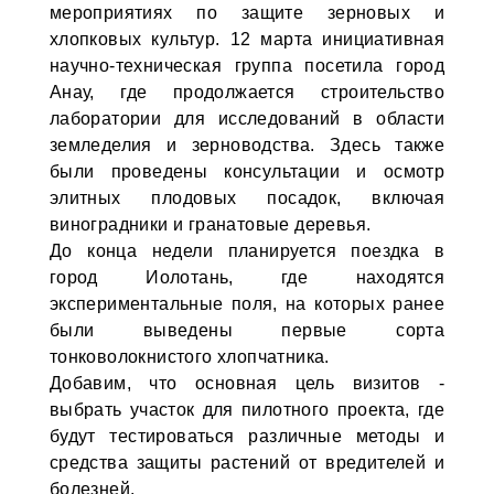
мероприятиях по защите зерновых и
хлопковых культур. 12 марта инициативная
научно-техническая группа посетила город
Анау, где продолжается строительство
лаборатории для исследований в области
земледелия и зерноводства. Здесь также
были проведены консультации и осмотр
элитных плодовых посадок, включая
виноградники и гранатовые деревья.
До конца недели планируется поездка в
город Иолотань, где находятся
экспериментальные поля, на которых ранее
были выведены первые сорта
тонковолокнистого хлопчатника.
Добавим, что основная цель визитов -
выбрать участок для пилотного проекта, где
будут тестироваться различные методы и
средства защиты растений от вредителей и
болезней.