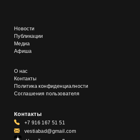
Новости
Публикации
Медиа
Афиша
О нас
Контакты
Политика конфиденциалности
Соглашения пользователя
Контакты
+7 916 167 51 51
vestiabad@gmail.com